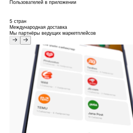
Пользователей в приложении
5 стран
Международная доставка
Мы партнёры
ведущих маркетплейсов