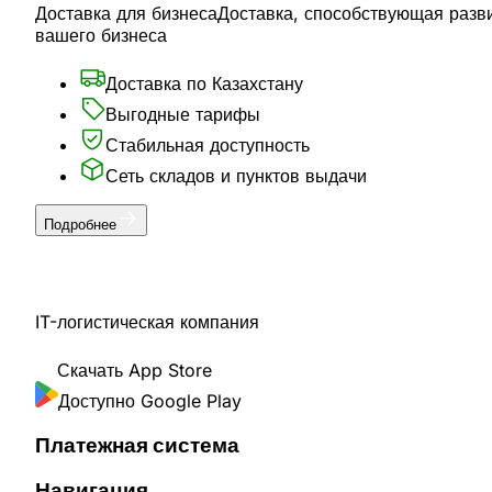
Доставка для бизнеса
Доставка, способствующая разв
вашего бизнеса
Доставка по Казахстану
Выгодные тарифы
Стабильная доступность
Сеть складов и пунктов выдачи
Подробнее
IT-логистическая компания
Скачать
App Store
Доступно
Google Play
Платежная система
Навигация